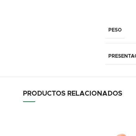
PESO
PRESENTA
PRODUCTOS RELACIONADOS