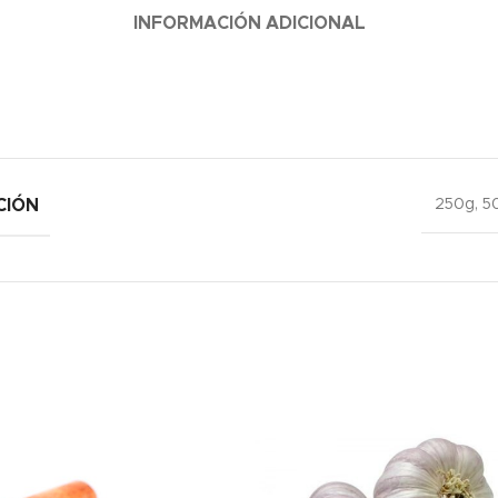
INFORMACIÓN ADICIONAL
CIÓN
250g, 5