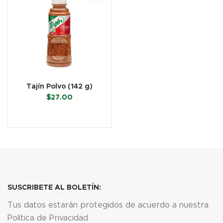
Tajín Polvo (142 g)
$
27.00
LEER MÁS
SUSCRIBETE AL BOLETÍN:
Tus datos estarán protegidos de acuerdo a nuestra
Política de Privacidad