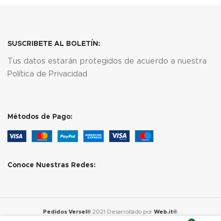
SUSCRIBETE AL BOLETÍN:
Tus datos estarán protegidos de acuerdo a nuestra
Política de Privacidad
Métodos de Pago:
Conoce Nuestras Redes:
Pedidos Versel®
2021 Desarrollado por
Web.it®
.