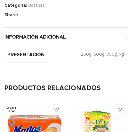
Categoría:
Botanas
Share:
INFORMACIÓN ADICIONAL
PRESENTACIÓN
250g, 500g, 750g, kg
PRODUCTOS RELACIONADOS
AGOT
ADO