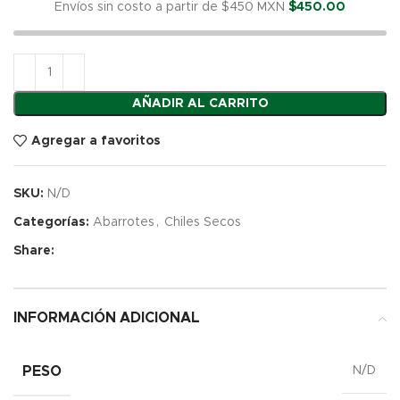
Envíos sin costo a partir de $450 MXN
$
450.00
AÑADIR AL CARRITO
Agregar a favoritos
SKU:
N/D
Categorías:
Abarrotes
,
Chiles Secos
Share:
INFORMACIÓN ADICIONAL
PESO
N/D