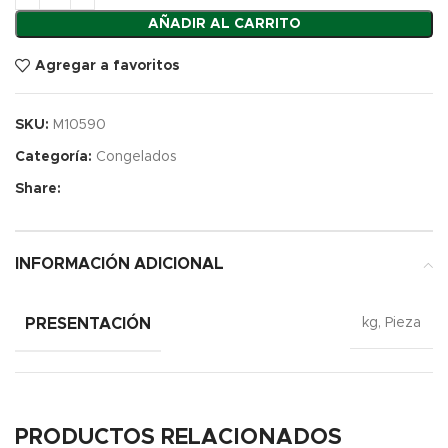
AÑADIR AL CARRITO
Agregar a favoritos
SKU:
M10590
Categoría:
Congelados
Share:
INFORMACIÓN ADICIONAL
PRESENTACIÓN
kg, Pieza
PRODUCTOS RELACIONADOS