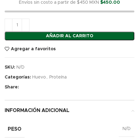
Envíos sin costo a partir de $450 MXN
$
450.00
AÑADIR AL CARRITO
Agregar a favoritos
SKU:
N/D
Categorías:
Huevo
,
Proteína
Share:
INFORMACIÓN ADICIONAL
PESO
N/D