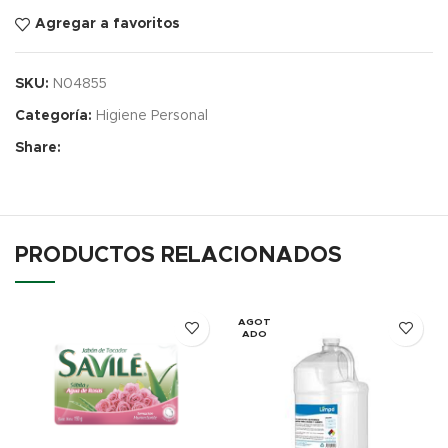
Agregar a favoritos
SKU:
N04855
Categoría:
Higiene Personal
Share:
PRODUCTOS RELACIONADOS
AGOT
ADO