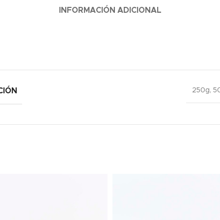
INFORMACIÓN ADICIONAL
CIÓN
250g, 5