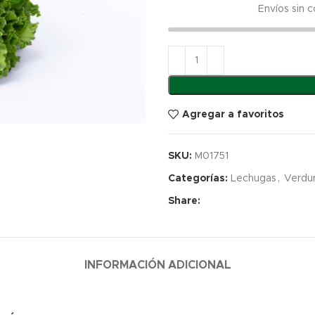
Envíos sin 
Agregar a favoritos
SKU:
M01751
Categorías:
Lechugas
,
Verdu
Share:
INFORMACIÓN ADICIONAL