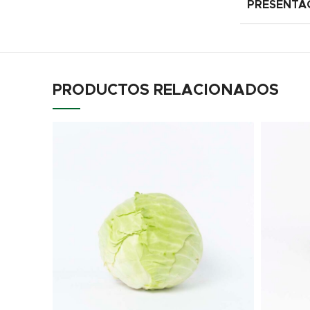
PRESENTA
PRODUCTOS RELACIONADOS