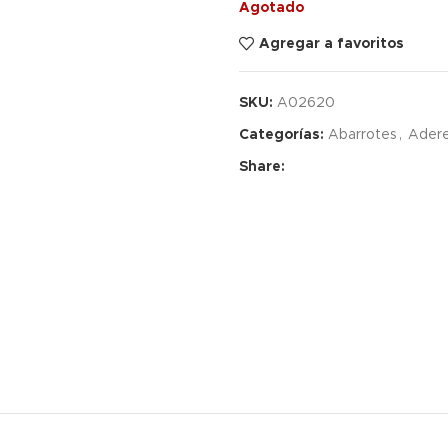
Agotado
Agregar a favoritos
SKU:
A02620
Categorías:
Abarrotes
,
Adere
Share: