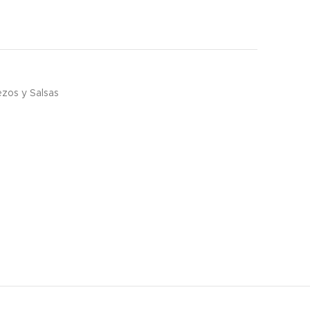
zos y Salsas