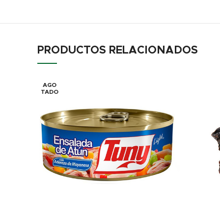
PRODUCTOS RELACIONADOS
AGO
TADO