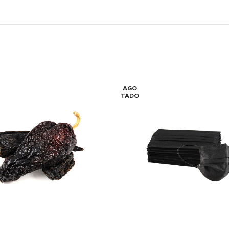
AGO
TADO