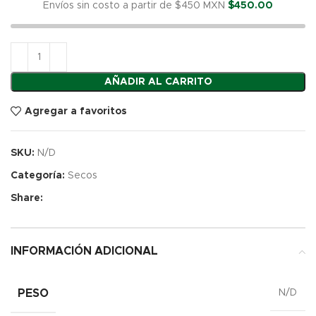
Envíos sin costo a partir de $450 MXN
$
450.00
AÑADIR AL CARRITO
Agregar a favoritos
SKU:
N/D
Categoría:
Secos
Share:
INFORMACIÓN ADICIONAL
PESO
N/D