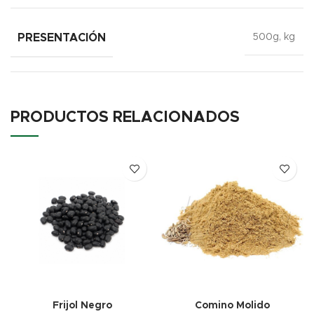
PRESENTACIÓN
500g, kg
PRODUCTOS RELACIONADOS
Frijol Negro
Comino Molido