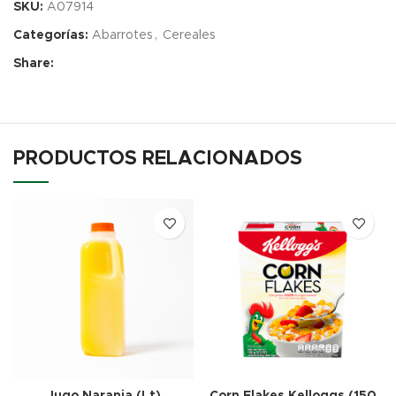
SKU:
A07914
Categorías:
Abarrotes
,
Cereales
Share:
PRODUCTOS RELACIONADOS