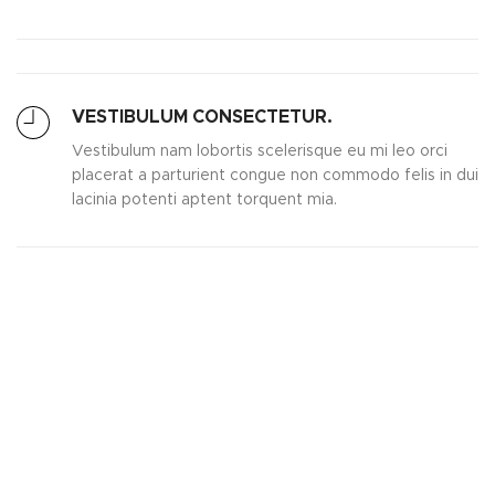
VESTIBULUM CONSECTETUR.
Vestibulum nam lobortis scelerisque eu mi leo orci
placerat a parturient congue non commodo felis in dui
lacinia potenti aptent torquent mia.