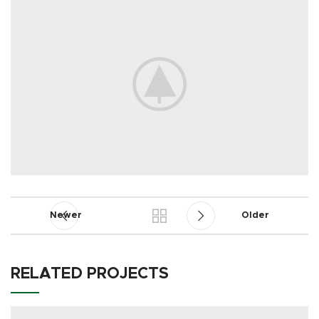
Newer
Older
RELATED PROJECTS