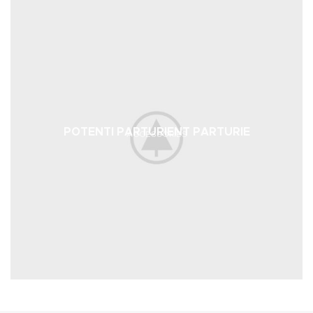
POTENTI PARTURIENT PARTURIE
ACCESSORIES