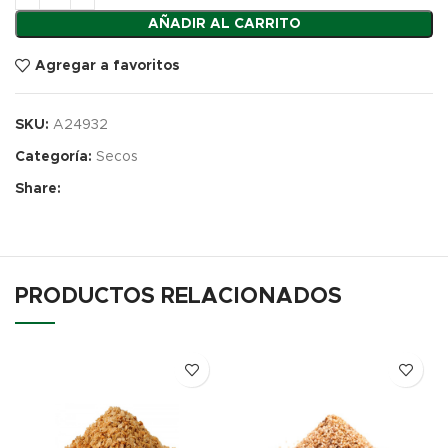
AÑADIR AL CARRITO
Agregar a favoritos
SKU:
A24932
Categoría:
Secos
Share:
PRODUCTOS RELACIONADOS