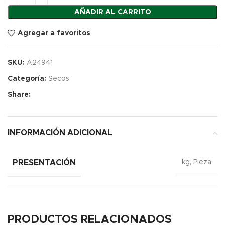
AÑADIR AL CARRITO
Agregar a favoritos
SKU:
A24941
Categoría:
Secos
Share:
INFORMACIÓN ADICIONAL
PRESENTACIÓN
kg, Pieza
PRODUCTOS RELACIONADOS