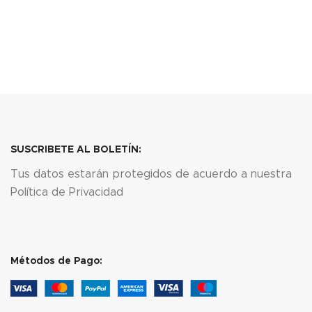
LEER MÁS
LEER MÁS
SUSCRIBETE AL BOLETÍN:
Tus datos estarán protegidos de acuerdo a nuestra
Política de Privacidad
Métodos de Pago: