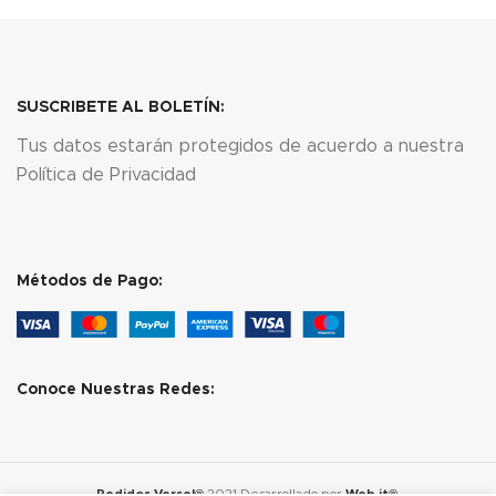
SUSCRIBETE AL BOLETÍN:
Tus datos estarán protegidos de acuerdo a nuestra
Política de Privacidad
Métodos de Pago:
Conoce Nuestras Redes:
Pedidos Versel®
2021 Desarrollado por
Web.it®
.