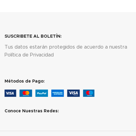
SUSCRIBETE AL BOLETÍN:
Tus datos estarán protegidos de acuerdo a nuestra
Política de Privacidad
Métodos de Pago:
Conoce Nuestras Redes: