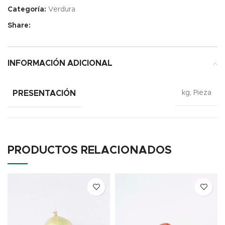
Categoría:
Verdura
Share:
INFORMACIÓN ADICIONAL
PRESENTACIÓN
kg, Pieza
PRODUCTOS RELACIONADOS