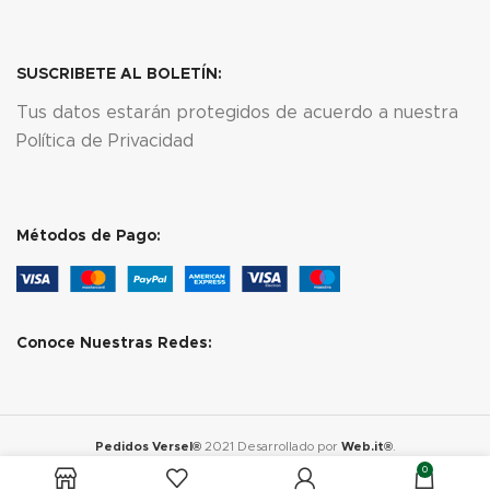
SUSCRIBETE AL BOLETÍN:
Tus datos estarán protegidos de acuerdo a nuestra
Política de Privacidad
Métodos de Pago:
Conoce Nuestras Redes:
Pedidos Versel®
2021 Desarrollado por
Web.it®
.
0