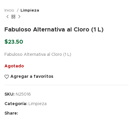
Inicio
Limpieza
Fabuloso Alternativa al Cloro (1 L)
$
23.50
Fabuloso Alternativa al Cloro (1 L)
Agotado
Agregar a favoritos
SKU:
N25016
Categoría:
Limpieza
Share: