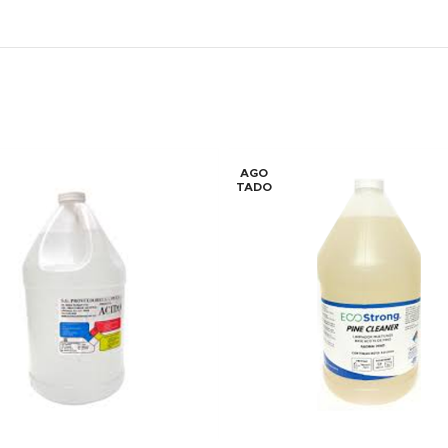
AGO
TADO