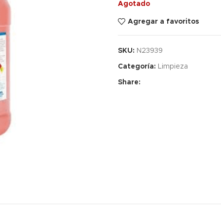
Agotado
Agregar a favoritos
SKU:
N23939
Categoría:
Limpieza
Share: