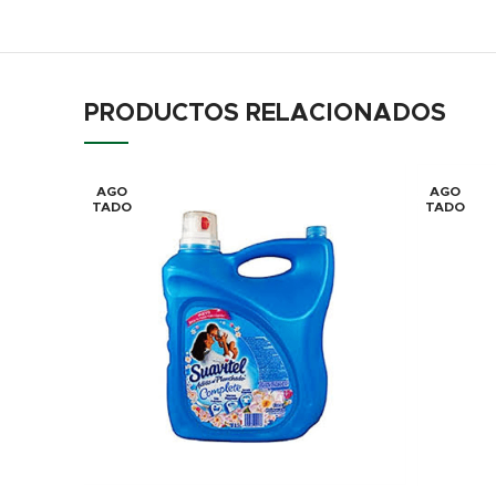
PRODUCTOS RELACIONADOS
AGO
AGO
TADO
TADO