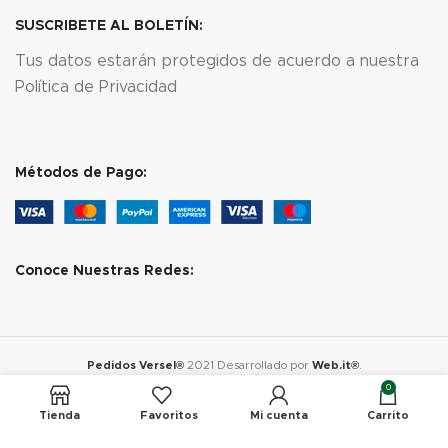
SUSCRIBETE AL BOLETÍN:
Tus datos estarán protegidos de acuerdo a nuestra
Política de Privacidad
Métodos de Pago:
Conoce Nuestras Redes:
Pedidos Versel®
2021 Desarrollado por
Web.it®
.
0
Tienda
Favoritos
Mi cuenta
Carrito