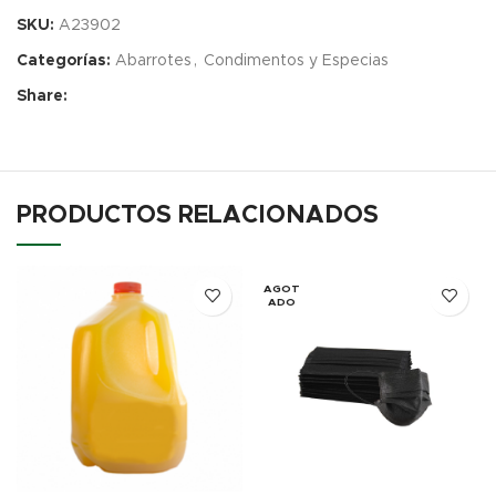
SKU:
A23902
Categorías:
Abarrotes
,
Condimentos y Especias
Share:
PRODUCTOS RELACIONADOS
AGOT
ADO