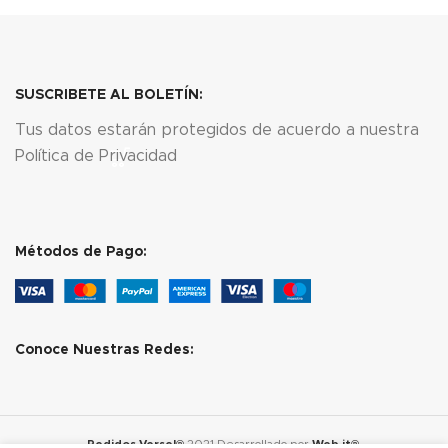
SUSCRIBETE AL BOLETÍN:
Tus datos estarán protegidos de acuerdo a nuestra
Política de Privacidad
Métodos de Pago:
Conoce Nuestras Redes:
Pedidos Versel®
2021 Desarrollado por
Web.it®
.