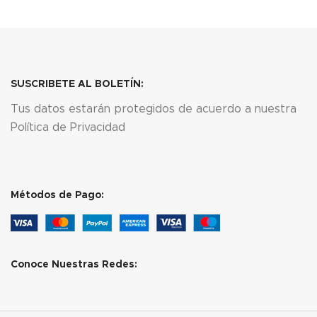
SUSCRIBETE AL BOLETÍN:
Tus datos estarán protegidos de acuerdo a nuestra
Política de Privacidad
Métodos de Pago:
Conoce Nuestras Redes: