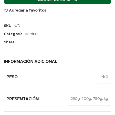
Agregar a favoritos
SKU:
N/D
Categoría:
Verdura
Share:
INFORMACIÓN ADICIONAL
PESO
N/D
PRESENTACIÓN
250g, 500g, 750g, kg