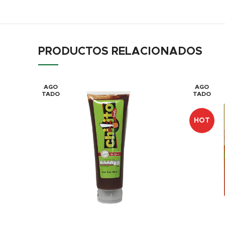
PRODUCTOS RELACIONADOS
AGO
AGO
TADO
TADO
HOT